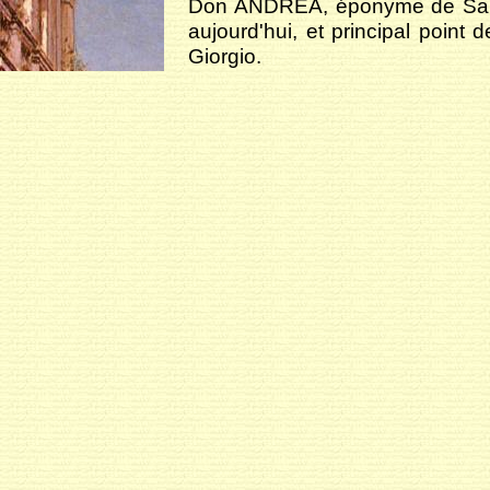
Don ANDREA, éponyme de Saint 
aujourd'hui, et principal point
Giorgio.