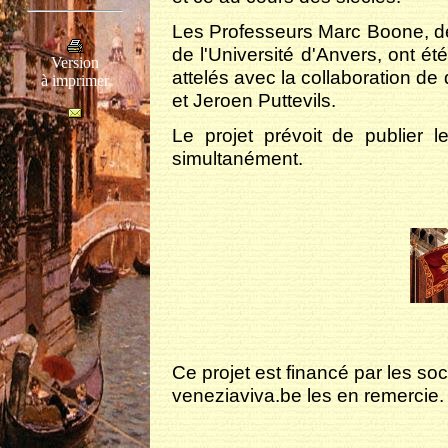
Les Professeurs Marc Boone, de 
de l'Université d'Anvers, ont été
Version
attelés avec la collaboration de
à imprimer
et Jeroen Puttevils.
Le projet prévoit de publier l
simultanément.
Ce projet est financé par les soc
veneziaviva.be les en remercie.