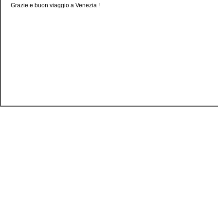
Grazie e buon viaggio a Venezia !