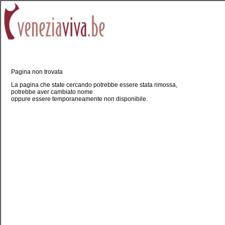
Pagina non trovata
La pagina che state cercando potrebbe essere stata rimossa,
potrebbe aver cambiato nome
oppure essere temporaneamente non disponibile.